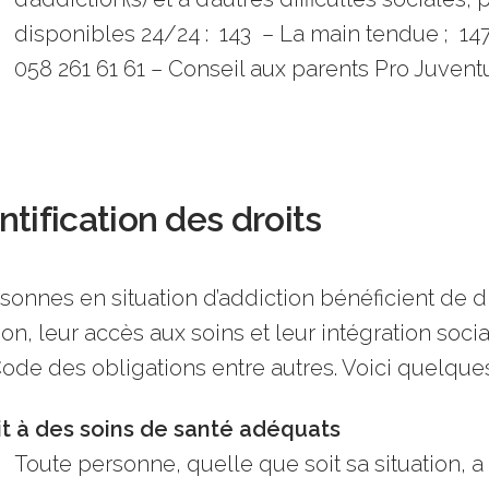
disponibles 24/24 : 143
– La main tendue ; 147
058 261 61 61 – Conseil aux parents Pro Juventu
ntification des droits
sonnes en situation d’addiction bénéficient de di
ion, leur accès aux soins et leur intégration socia
Code des obligations entre autres. Voici quelques
it à des soins de santé adéquats
Toute personne, quelle que soit sa situation, a 