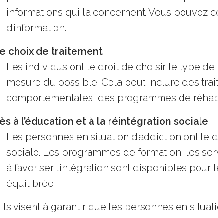
informations qui la concernent. Vous pouvez c
d’information.
re choix de traitement
Les individus ont le droit de choisir le type de
mesure du possible. Cela peut inclure des trai
comportementales, des programmes de réhabili
s à l’éducation et à la réintégration sociale
Les personnes en situation d’addiction ont le dr
sociale. Les programmes de formation, les servi
à favoriser l’intégration sont disponibles pour 
équilibrée.
its visent à garantir que les personnes en situat