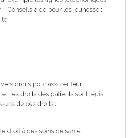
 – Conseils aide pour les jeunesse ;
te.
vers droits pour assurer leur
le. Les droits des patients sont régis
-uns de ces droits :
le droit à des soins de santé