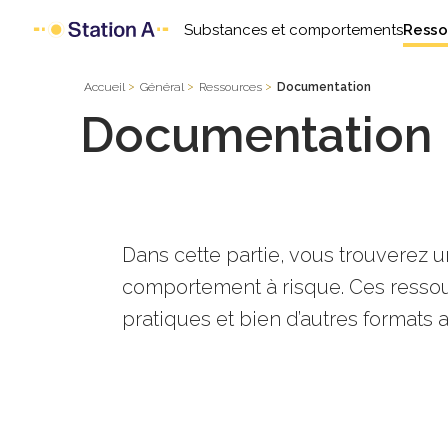
Substances et comportements
Resso
Accueil
Général
Ressources
Documentation
Documentation
Dans cette partie, vous trouverez 
comportement à risque. Ces resso
pratiques et bien d’autres formats 