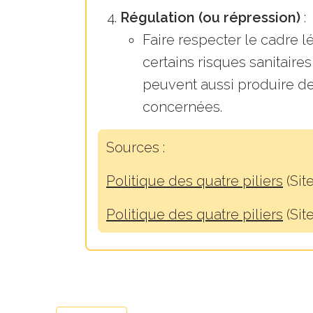
Régulation (ou répression)
:
Faire respecter le cadre lé
certains risques sanitaire
peuvent aussi produire de
concernées.
Sources :
Politique des quatre piliers
(Sit
Politique des quatre piliers
(Sit